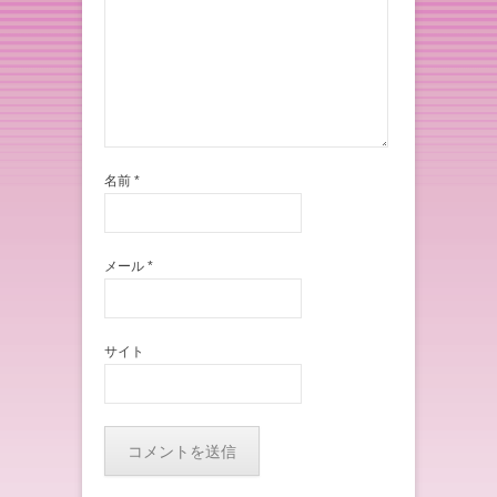
名前
*
メール
*
サイト