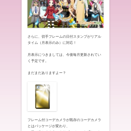
さらに、切手フレームの日付スタンプがリアル
タイム（月表示のみ）に対応！
月表示につきましては、今後毎月更新されてい
く予定です。
まだまだありますよー？
フレーム付コーデカメラが既存のコーデカメラ
とはパッケージが変わり、