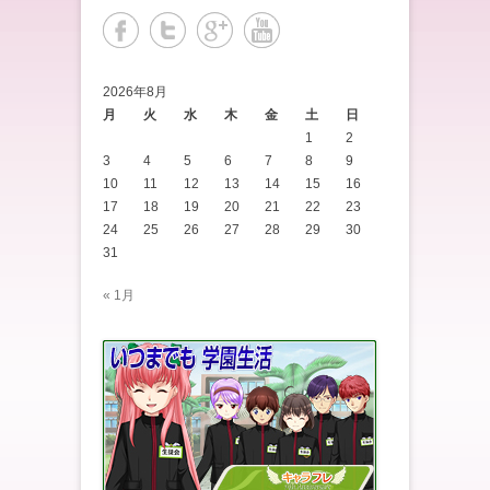
2026年8月
月
火
水
木
金
土
日
1
2
3
4
5
6
7
8
9
10
11
12
13
14
15
16
17
18
19
20
21
22
23
24
25
26
27
28
29
30
31
« 1月